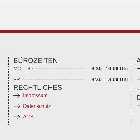
BÜROZEITEN
MO - DO
8:30 - 16:00 Uhr
FR
8:30 - 13:00 Uhr
RECHTLICHES
Impressum
Datenschutz
AGB