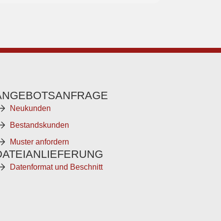
ANGEBOTSANFRAGE
Neukunden
Bestandskunden
Muster anfordern
DATEIANLIEFERUNG
Datenformat und Beschnitt