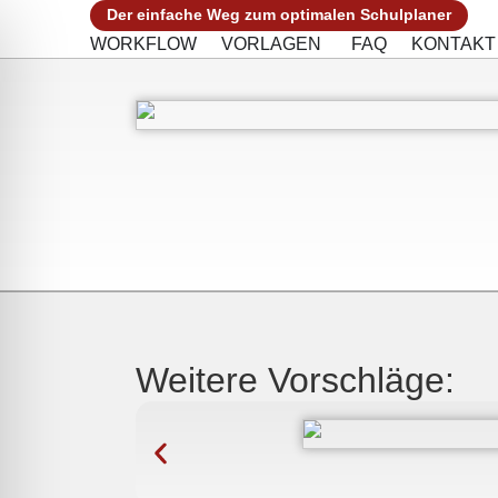
Der einfache Weg zum optimalen Schulplaner
WORKFLOW
VORLAGEN
FAQ
KONTAKT
Weitere Vorschläge: