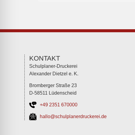
KONTAKT
Schulplaner-Druckerei
Alexander Dietzel e. K.
Bromberger Straße 23
D-58511 Lüdenscheid
+49 2351 670000
hallo@schulplanerdruckerei.de