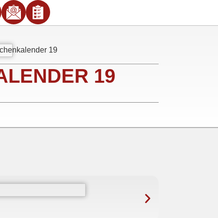
chenkalender 19
LENDER 19