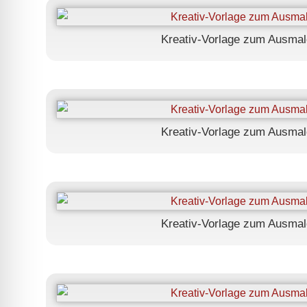
Kreativ-Vorlage zum Ausmal
Kreativ-Vorlage zum Ausmal
Kreativ-Vorlage zum Ausmal