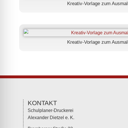
Kreativ-Vorlage zum Ausmal
Kreativ-Vorlage zum Ausmal
KONTAKT
Schulplaner-Druckerei
Alexander Dietzel e. K.