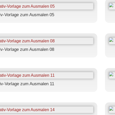
iv-Vorlage zum Ausmalen 05
iv-Vorlage zum Ausmalen 08
iv-Vorlage zum Ausmalen 11