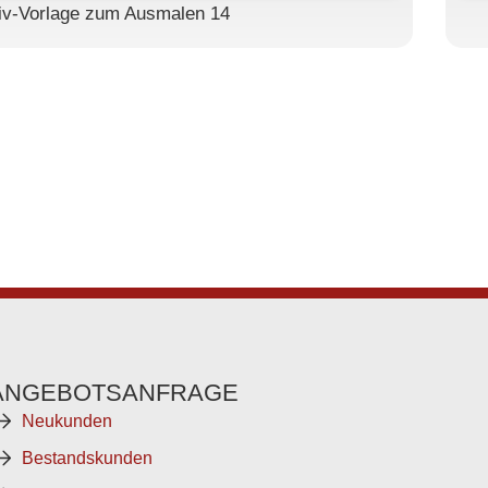
iv-Vorlage zum Ausmalen 14
ANGEBOTSANFRAGE
Neukunden
Bestandskunden