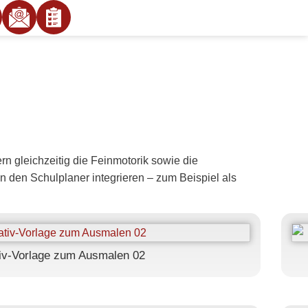
rn gleichzeitig die Feinmotorik sowie die
in den Schulplaner integrieren – zum Beispiel als
iv-Vorlage zum Ausmalen 02