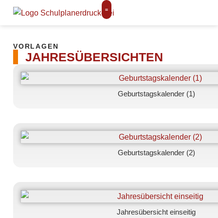
VORLAGEN
JAHRESÜBERSICHTEN
Geburtstagskalender (1)
Geburtstagskalender (2)
Jahresübersicht einseitig