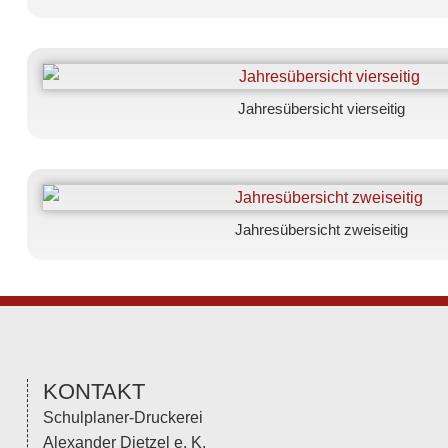
Jahresübersicht vierseitig
Jahresübersicht zweiseitig
KONTAKT
Schulplaner-Druckerei
Alexander Dietzel e. K.