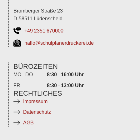
Bromberger Straße 23
D-58511 Lüdenscheid
+49 2351 670000
hallo@schulplanerdruckerei.de
BÜROZEITEN
MO - DO
8:30 - 16:00 Uhr
FR
8:30 - 13:00 Uhr
RECHTLICHES
Impressum
Datenschutz
AGB