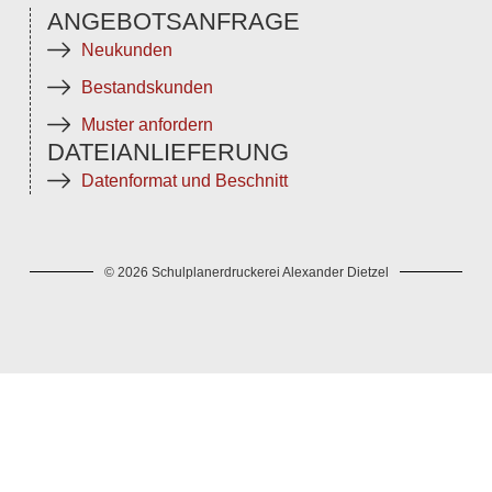
ANGEBOTSANFRAGE
Neukunden
Bestandskunden
Muster anfordern
DATEIANLIEFERUNG
Datenformat und Beschnitt
© 2026 Schulplanerdruckerei Alexander Dietzel