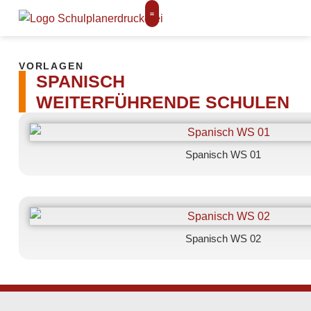
VORLAGEN
SPANISCH
WEITERFÜHRENDE SCHULEN
Spanisch WS 01
Spanisch WS 02