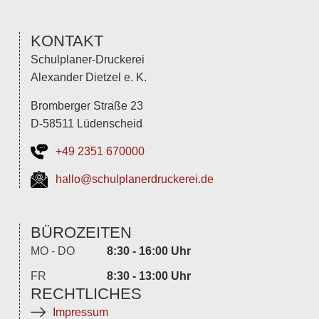
KONTAKT
Schulplaner-Druckerei
Alexander Dietzel e. K.
Bromberger Straße 23
D-58511 Lüdenscheid
+49 2351 670000
hallo@schulplanerdruckerei.de
BÜROZEITEN
MO - DO
8:30 - 16:00 Uhr
FR
8:30 - 13:00 Uhr
RECHTLICHES
Impressum