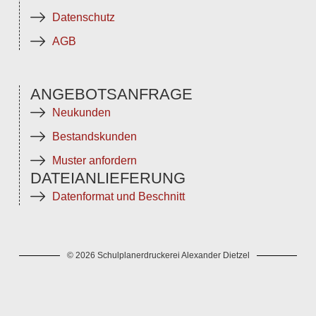
Datenschutz
AGB
ANGEBOTSANFRAGE
Neukunden
Bestandskunden
Muster anfordern
DATEIANLIEFERUNG
Datenformat und Beschnitt
© 2026 Schulplanerdruckerei Alexander Dietzel