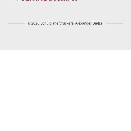
© 2026 Schulplanerdruckerei Alexander Dietzel