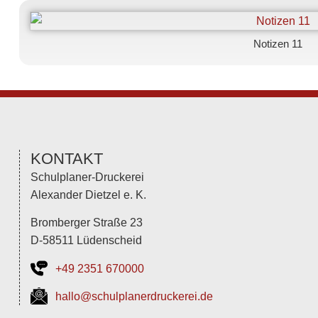
Notizen 11
KONTAKT
Schulplaner-Druckerei
Alexander Dietzel e. K.
Bromberger Straße 23
D-58511 Lüdenscheid
+49 2351 670000
hallo@schulplanerdruckerei.de