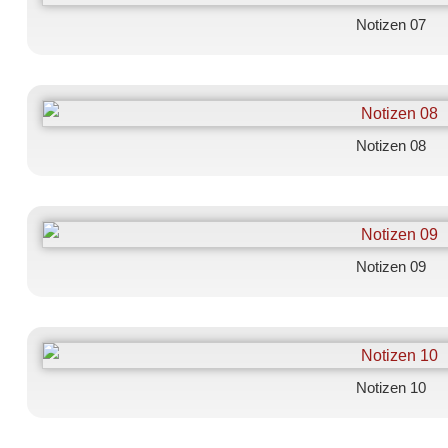
Notizen 07
Notizen 08
Notizen 09
Notizen 10