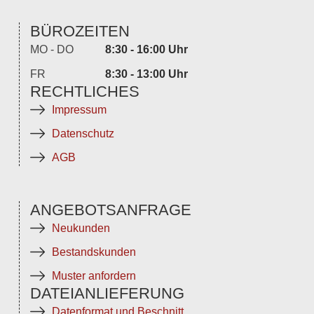
BÜROZEITEN
MO - DO
8:30 - 16:00 Uhr
FR
8:30 - 13:00 Uhr
RECHTLICHES
Impressum
Datenschutz
AGB
ANGEBOTSANFRAGE
Neukunden
Bestandskunden
Muster anfordern
DATEIANLIEFERUNG
Datenformat und Beschnitt