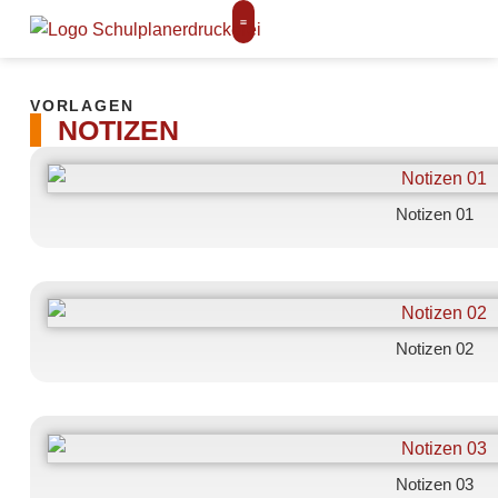
VORLAGEN
NOTIZEN
Notizen 01
Notizen 02
Notizen 03