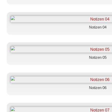
Notizen 04
Notizen 05
Notizen 06