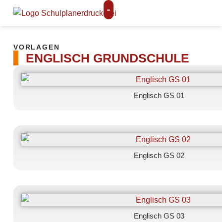
VORLAGEN
ENGLISCH GRUNDSCHULE
Englisch GS 01
Englisch GS 02
Englisch GS 03