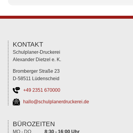
KONTAKT
Schulplaner-Druckerei
Alexander Dietzel e. K.
Bromberger Straße 23
D-58511 Lüdenscheid
+49 2351 670000
hallo@schulplanerdruckerei.de
BÜROZEITEN
MO - DO
8:30 - 16:00 Uhr