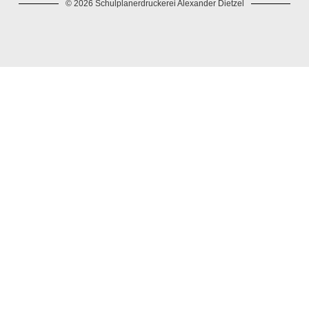
© 2026 Schulplanerdruckerei Alexander Dietzel