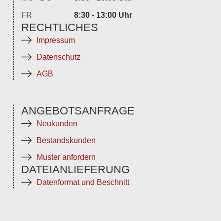
FR
8:30 - 13:00 Uhr
RECHTLICHES
Impressum
Datenschutz
AGB
ANGEBOTSANFRAGE
Neukunden
Bestandskunden
Muster anfordern
DATEIANLIEFERUNG
Datenformat und Beschnitt