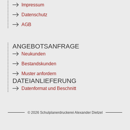
Impressum
Datenschutz
AGB
ANGEBOTSANFRAGE
Neukunden
Bestandskunden
Muster anfordern
DATEIANLIEFERUNG
Datenformat und Beschnitt
© 2026 Schulplanerdruckerei Alexander Dietzel