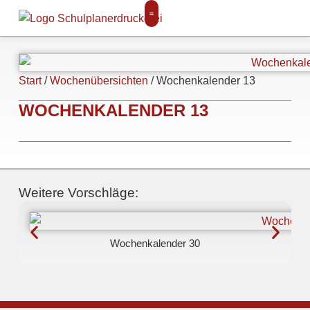
Start
/
Wochenübersichten
/ Wochenkalender 13
WOCHENKALENDER 13
Weitere Vorschläge:
Wochenkalender 30