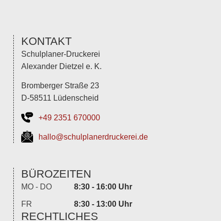
KONTAKT
Schulplaner-Druckerei
Alexander Dietzel e. K.
Bromberger Straße 23
D-58511 Lüdenscheid
+49 2351 670000
hallo@schulplanerdruckerei.de
BÜROZEITEN
MO - DO
8:30 - 16:00 Uhr
FR
8:30 - 13:00 Uhr
RECHTLICHES