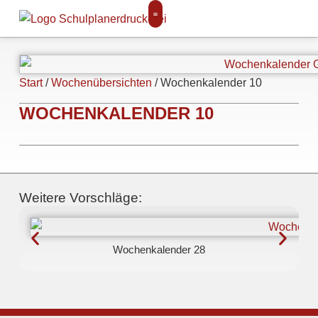
Start
/
Wochenübersichten
/ Wochenkalender 10
WOCHENKALENDER 10
Weitere Vorschläge:
Wochenkalender 28