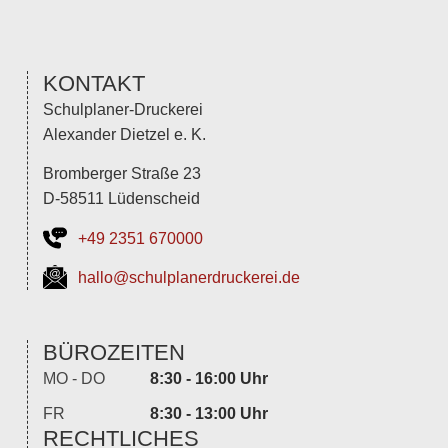
KONTAKT
Schulplaner-Druckerei
Alexander Dietzel e. K.
Bromberger Straße 23
D-58511 Lüdenscheid
+49 2351 670000
hallo@schulplanerdruckerei.de
BÜROZEITEN
MO - DO
8:30 - 16:00 Uhr
FR
8:30 - 13:00 Uhr
RECHTLICHES