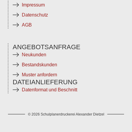
Impressum
Datenschutz
AGB
ANGEBOTSANFRAGE
Neukunden
Bestandskunden
Muster anfordern
DATEIANLIEFERUNG
Datenformat und Beschnitt
© 2026 Schulplanerdruckerei Alexander Dietzel