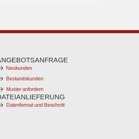
ANGEBOTSANFRAGE
Neukunden
Bestandskunden
Muster anfordern
DATEIANLIEFERUNG
Datenformat und Beschnitt