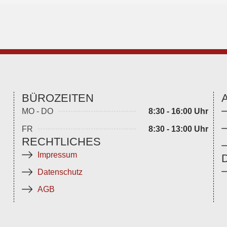
BÜROZEITEN
MO - DO
8:30 - 16:00 Uhr
FR
8:30 - 13:00 Uhr
RECHTLICHES
Impressum
Datenschutz
AGB