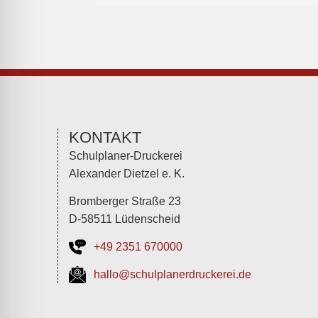
KONTAKT
Schulplaner-Druckerei
Alexander Dietzel e. K.
Bromberger Straße 23
D-58511 Lüdenscheid
+49 2351 670000
hallo@schulplanerdruckerei.de