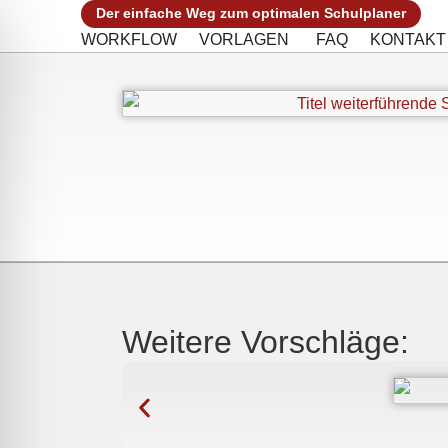
Der einfache Weg zum optimalen Schulplaner
WORKFLOW
VORLAGEN
FAQ
KONTAKT
Weitere Vorschläge: