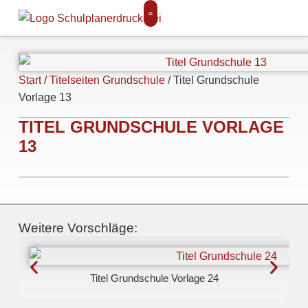
Start
/
Titelseiten Grundschule
/ Titel Grundschule
Vorlage 13
TITEL GRUNDSCHULE VORLAGE
13
Weitere Vorschläge:
Titel Grundschule Vorlage 24