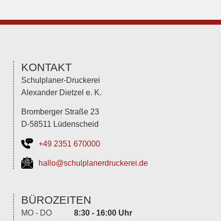
KONTAKT
Schulplaner-Druckerei
Alexander Dietzel e. K.
Bromberger Straße 23
D-58511 Lüdenscheid
+49 2351 670000
hallo@schulplanerdruckerei.de
BÜROZEITEN
MO - DO
8:30 - 16:00 Uhr