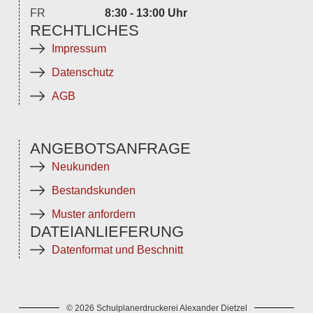
FR
8:30 - 13:00 Uhr
RECHTLICHES
Impressum
Datenschutz
AGB
ANGEBOTSANFRAGE
Neukunden
Bestandskunden
Muster anfordern
DATEIANLIEFERUNG
Datenformat und Beschnitt
© 2026 Schulplanerdruckerei Alexander Dietzel