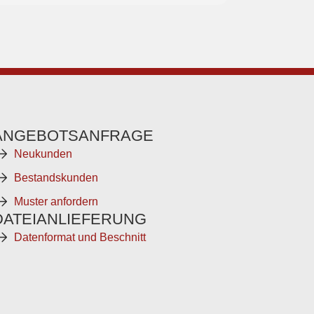
ANGEBOTSANFRAGE
Neukunden
Bestandskunden
Muster anfordern
DATEIANLIEFERUNG
Datenformat und Beschnitt