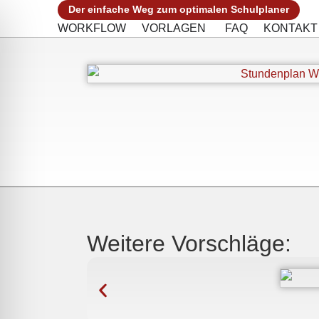
Der einfache Weg zum optimalen Schulplaner
WORKFLOW
VORLAGEN
FAQ
KONTAKT
Weitere Vorschläge: