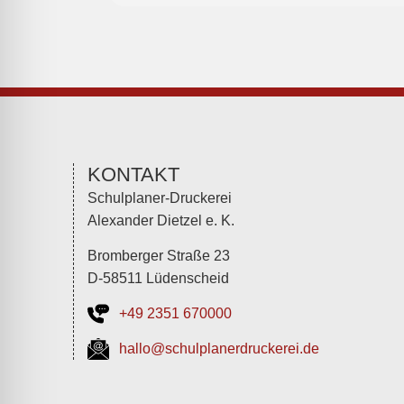
KONTAKT
Schulplaner-Druckerei
Alexander Dietzel e. K.
Bromberger Straße 23
D-58511 Lüdenscheid
+49 2351 670000
hallo@schulplanerdruckerei.de