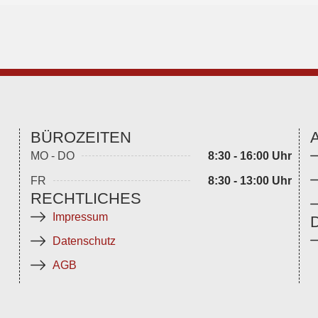
BÜROZEITEN
MO - DO
8:30 - 16:00 Uhr
FR
8:30 - 13:00 Uhr
RECHTLICHES
Impressum
Datenschutz
AGB