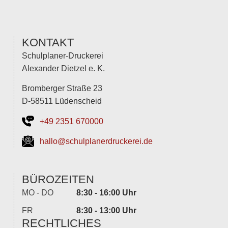
KONTAKT
Schulplaner-Druckerei
Alexander Dietzel e. K.
Bromberger Straße 23
D-58511 Lüdenscheid
+49 2351 670000
hallo@schulplanerdruckerei.de
BÜROZEITEN
MO - DO
8:30 - 16:00 Uhr
FR
8:30 - 13:00 Uhr
RECHTLICHES