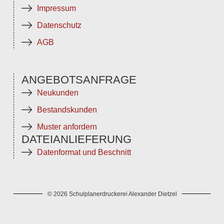
Impressum
Datenschutz
AGB
ANGEBOTSANFRAGE
Neukunden
Bestandskunden
Muster anfordern
DATEIANLIEFERUNG
Datenformat und Beschnitt
© 2026 Schulplanerdruckerei Alexander Dietzel