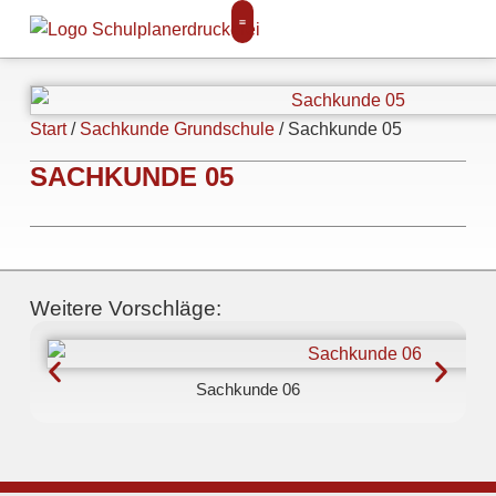
Start
/
Sachkunde Grundschule
/ Sachkunde 05
SACHKUNDE 05
Weitere Vorschläge:
Sachkunde 06