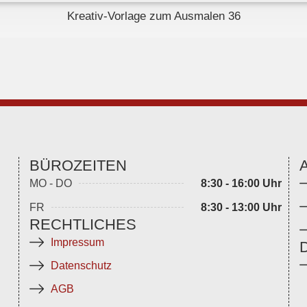
Kreativ-Vorlage zum Ausmalen 36
BÜROZEITEN
MO - DO
8:30 - 16:00 Uhr
FR
8:30 - 13:00 Uhr
RECHTLICHES
Impressum
Datenschutz
AGB