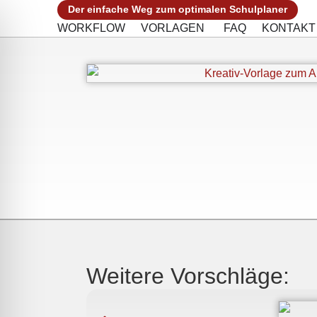
Der einfache Weg zum optimalen Schulplaner
WORKFLOW
VORLAGEN
FAQ
KONTAKT
Weitere Vorschläge: