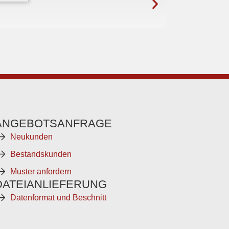
ANGEBOTSANFRAGE
Neukunden
Bestandskunden
Muster anfordern
DATEIANLIEFERUNG
Datenformat und Beschnitt