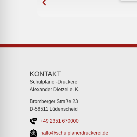
KONTAKT
Schulplaner-Druckerei
Alexander Dietzel e. K.
Bromberger Straße 23
D-58511 Lüdenscheid
+49 2351 670000
hallo@schulplanerdruckerei.de