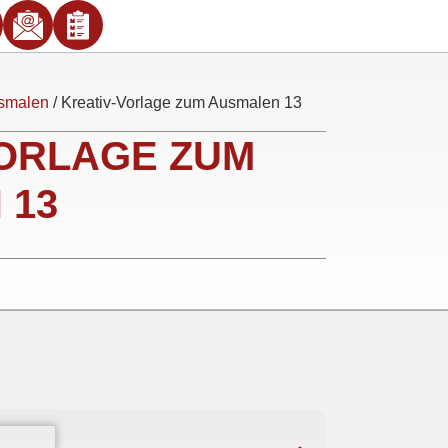
usmalen
/ Kreativ-Vorlage zum Ausmalen 13
VORLAGE ZUM
 13