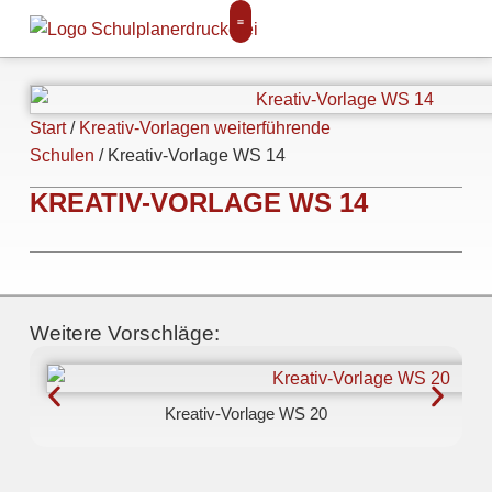
Start
/
Kreativ-Vorlagen weiterführende
Schulen
/ Kreativ-Vorlage WS 14
KREATIV-VORLAGE WS 14
Weitere Vorschläge:
Kreativ-Vorlage WS 20