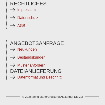
RECHTLICHES
Impressum
Datenschutz
AGB
ANGEBOTSANFRAGE
Neukunden
Bestandskunden
Muster anfordern
DATEIANLIEFERUNG
Datenformat und Beschnitt
© 2026 Schulplanerdruckerei Alexander Dietzel