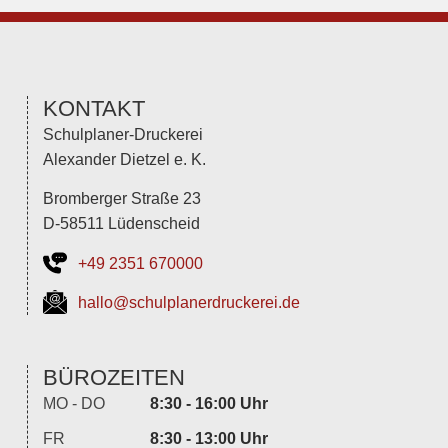
KONTAKT
Schulplaner-Druckerei
Alexander Dietzel e. K.
Bromberger Straße 23
D-58511 Lüdenscheid
+49 2351 670000
hallo@schulplanerdruckerei.de
BÜROZEITEN
MO - DO
8:30 - 16:00 Uhr
FR
8:30 - 13:00 Uhr