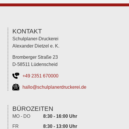
KONTAKT
Schulplaner-Druckerei
Alexander Dietzel e. K.
Bromberger Straße 23
D-58511 Lüdenscheid
+49 2351 670000
hallo@schulplanerdruckerei.de
BÜROZEITEN
MO - DO
8:30 - 16:00 Uhr
FR
8:30 - 13:00 Uhr