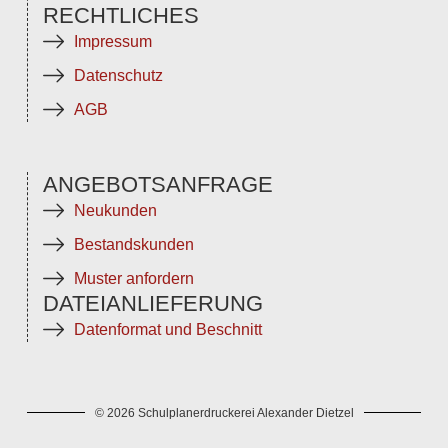
RECHTLICHES
Impressum
Datenschutz
AGB
ANGEBOTSANFRAGE
Neukunden
Bestandskunden
Muster anfordern
DATEIANLIEFERUNG
Datenformat und Beschnitt
© 2026 Schulplanerdruckerei Alexander Dietzel