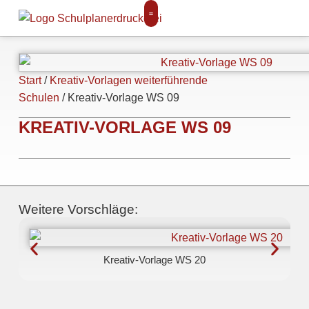
Start
/
Kreativ-Vorlagen weiterführende
Schulen
/ Kreativ-Vorlage WS 09
KREATIV-VORLAGE WS 09
Weitere Vorschläge:
Kreativ-Vorlage WS 20