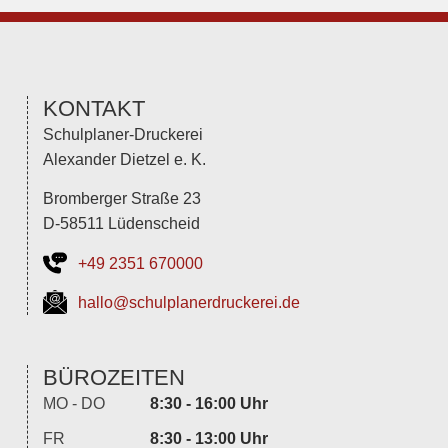
KONTAKT
Schulplaner-Druckerei
Alexander Dietzel e. K.
Bromberger Straße 23
D-58511 Lüdenscheid
+49 2351 670000
hallo@schulplanerdruckerei.de
BÜROZEITEN
MO - DO
8:30 - 16:00 Uhr
FR
8:30 - 13:00 Uhr