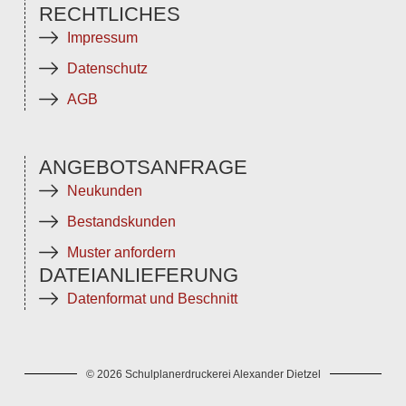
RECHTLICHES
Impressum
Datenschutz
AGB
ANGEBOTSANFRAGE
Neukunden
Bestandskunden
Muster anfordern
DATEIANLIEFERUNG
Datenformat und Beschnitt
© 2026 Schulplanerdruckerei Alexander Dietzel