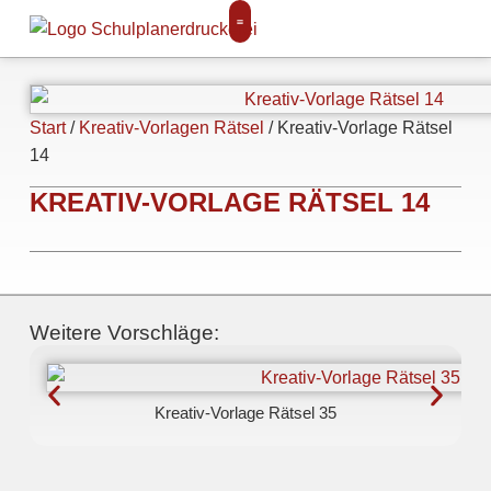
Start
/
Kreativ-Vorlagen Rätsel
/ Kreativ-Vorlage Rätsel
14
KREATIV-VORLAGE RÄTSEL 14
Weitere Vorschläge:
Kreativ-Vorlage Rätsel 35