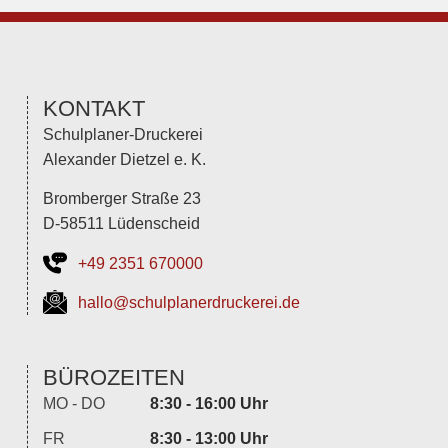
KONTAKT
Schulplaner-Druckerei
Alexander Dietzel e. K.
Bromberger Straße 23
D-58511 Lüdenscheid
+49 2351 670000
hallo@schulplanerdruckerei.de
BÜROZEITEN
MO - DO
8:30 - 16:00 Uhr
FR
8:30 - 13:00 Uhr