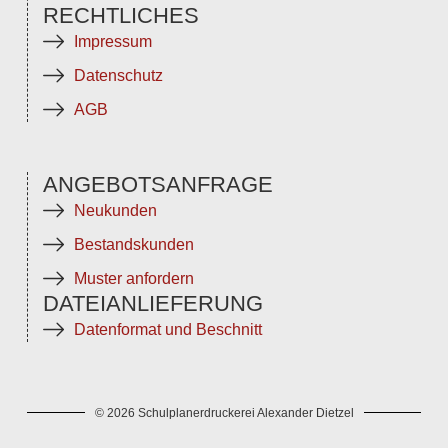
RECHTLICHES
Impressum
Datenschutz
AGB
ANGEBOTSANFRAGE
Neukunden
Bestandskunden
Muster anfordern
DATEIANLIEFERUNG
Datenformat und Beschnitt
© 2026 Schulplanerdruckerei Alexander Dietzel