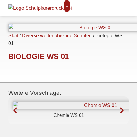
Start
/
Diverse weiterführende Schulen
/ Biologie WS
01
BIOLOGIE WS 01
Weitere Vorschläge:
Chemie WS 01