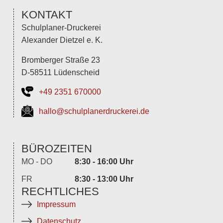
KONTAKT
Schulplaner-Druckerei
Alexander Dietzel e. K.
Bromberger Straße 23
D-58511 Lüdenscheid
+49 2351 670000
hallo@schulplanerdruckerei.de
BÜROZEITEN
MO - DO
8:30 - 16:00 Uhr
FR
8:30 - 13:00 Uhr
RECHTLICHES
Impressum
Datenschutz