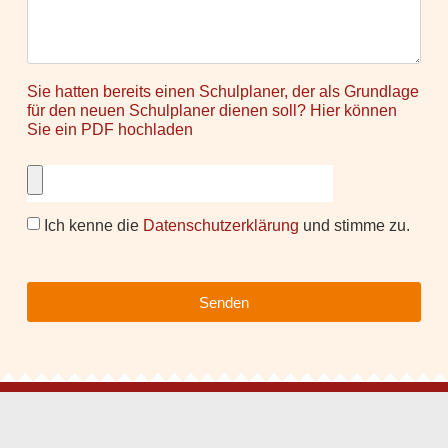
Sie hatten bereits einen Schulplaner, der als Grundlage
für den neuen Schulplaner dienen soll? Hier können
Sie ein PDF hochladen
Ich kenne die
Datenschutzerklärung
und stimme zu.
Senden