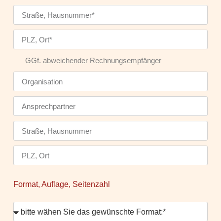
GGf. abweichender Rechnungsempfänger
Format, Auflage, Seitenzahl