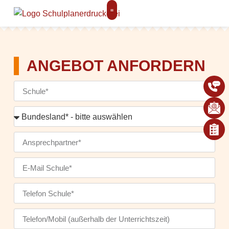
ANGEBOT ANFORDERN