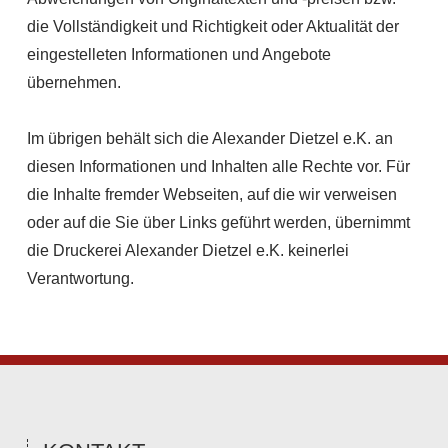
die Vollständigkeit und Richtigkeit oder Aktualität der
eingestelleten Informationen und Angebote
übernehmen.
Im übrigen behält sich die Alexander Dietzel e.K. an
diesen Informationen und Inhalten alle Rechte vor. Für
die Inhalte fremder Webseiten, auf die wir verweisen
oder auf die Sie über Links geführt werden, übernimmt
die Druckerei Alexander Dietzel e.K. keinerlei
Verantwortung.