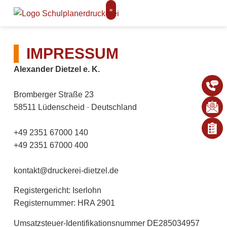
IMPRESSUM
Alexander Dietzel e. K.
Bromberger Straße 23
58511 Lüdenscheid · Deutschland
+49 2351 67000 140
+49 2351 67000 400
kontakt@druckerei-dietzel.de
Registergericht: Iserlohn
Registernummer: HRA 2901
Umsatzsteuer-Identifikationsnummer DE285034957