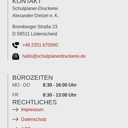
KONTAKT
Schulplaner-Druckerei
Alexander Dietzel e. K.
Bromberger Straße 23
D-58511 Lüdenscheid
+49 2351 670000
hallo@schulplanerdruckerei.de
BÜROZEITEN
MO - DO
8:30 - 16:00 Uhr
FR
8:30 - 13:00 Uhr
RECHTLICHES
Impressum
Datenschutz